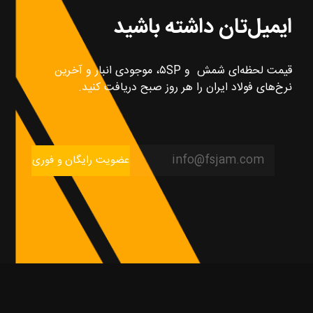
ایمیل‌تان داشته باشید
قیمت لحظه‌ای شمش و ۵SP، موجودی انبار و آخرین
نرخ‌های فولاد ایران را هر روز صبح دریافت کنید.
عضویت رایگان و فوری