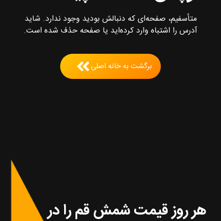
متأسفیم، صفحه‌ای که دنبالش بودید وجود ندارد. شاید
آدرس را اشتباه وارد کرده‌اید یا صفحه حذف شده است.
برگشت به خانه اصلی
هر روز قیمت شمش قم را در