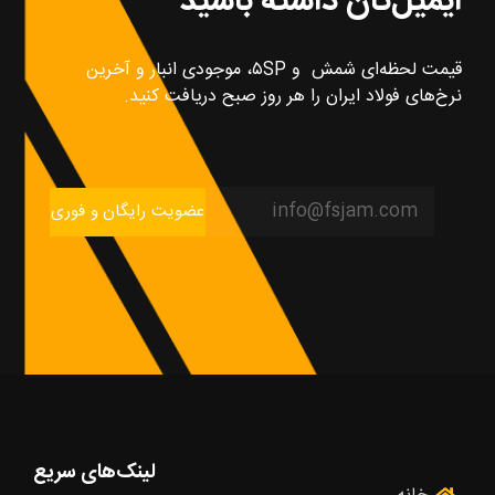
ایمیل‌تان داشته باشید
قیمت لحظه‌ای شمش و ۵SP، موجودی انبار و آخرین
نرخ‌های فولاد ایران را هر روز صبح دریافت کنید.
عضویت رایگان و فوری
لینک‌های سریع