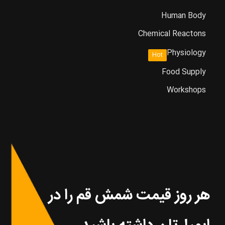
Human Body
Chemical Reactons
Physiology
Hot
Food Supply
Workshops
هر روز قیمت شمش قم را در